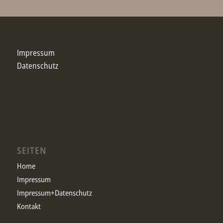
Impressum
Datenschutz
SEITEN
Home
Impressum
Impressum+Datenschutz
Kontakt