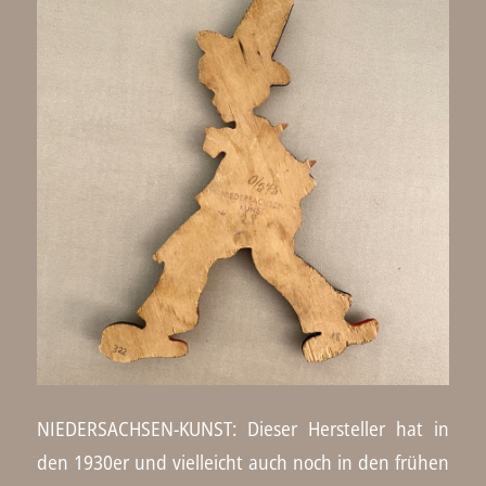
NIEDERSACHSEN-KUNST: Dieser Hersteller hat in
den 1930er und vielleicht auch noch in den frühen