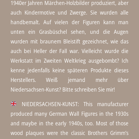
1940er Jahren Märchen-Holzbilder produziert, aber
auch Kindermotive und Zwerge. Sie wurden alle
handbemalt. Auf vielen der Figuren kann man
unten ein Grasbüschel sehen, und die Augen
wurden mit braunem Bleistift gezeichnet, wie das
auch bei Heller der Fall war. Vielleicht wurde die
Werkstatt im Zweiten Weltkrieg ausgebombt? Ich
kenne jedenfalls keine späteren Produkte dieses
Herstellers. Weiß jemand mehr über
Niedersachsen-Kunst? Bitte schreiben Sie mir!
NIEDERSACHSEN-KUNST: This manufacturer
produced many German Wall Figures in the 1930s
and maybe in the early 1940s, too. Most of those
wood plaques were the classic Brothers Grimm’s