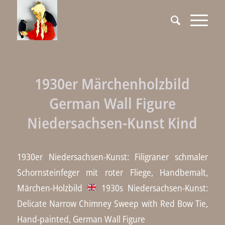
1930er Märchenholzbild
German Wall Figure
Niedersachsen-Kunst Kind
1930er Niedersachsen-Kunst: Filigraner schmaler
Schornsteinfeger mit roter Fliege, Handbemalt,
Märchen-Holzbild
1930s Niedersachsen-Kunst:
Delicate Narrow Chimney Sweep with Red Bow Tie,
Hand-painted, German Wall Figure