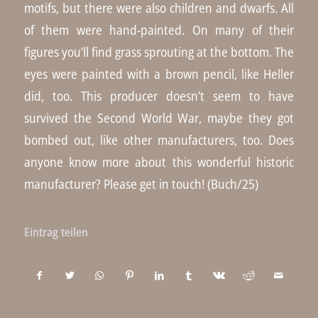
motifs, but there were also children and dwarfs. All
of them were hand-painted. On many of their
figures you’ll find grass sprouting at the bottom. The
eyes were painted with a brown pencil, like Heller
did, too. This producer doesn’t seem to have
survived the Second World War, maybe they got
bombed out, like other manufacturers, too. Does
anyone know more about this wonderful historic
manufacturer? Please get in touch! (Buch/25)
Eintrag teilen