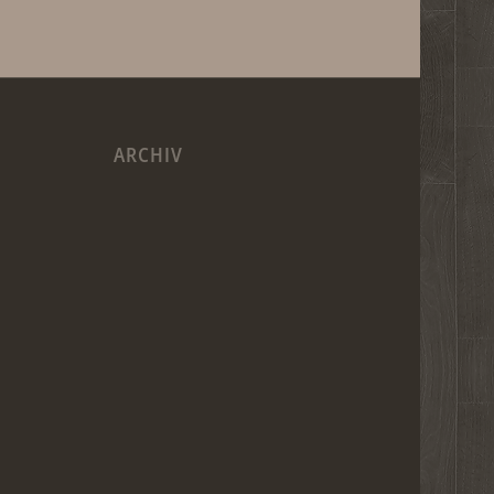
ARCHIV