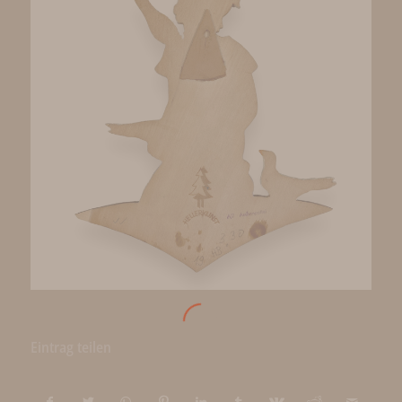
Eintrag teilen