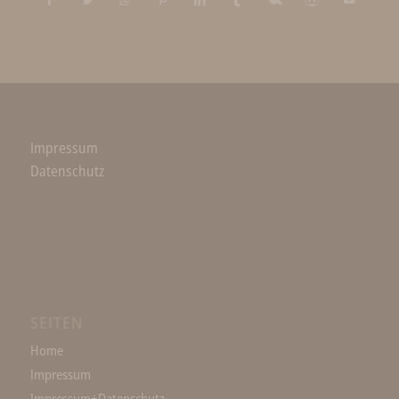
Impressum
Datenschutz
SEITEN
Home
Impressum
Impressum+Datenschutz