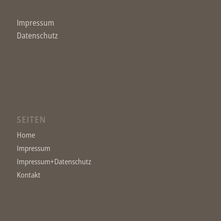
Impressum
Datenschutz
SEITEN
Home
Impressum
Impressum+Datenschutz
Kontakt