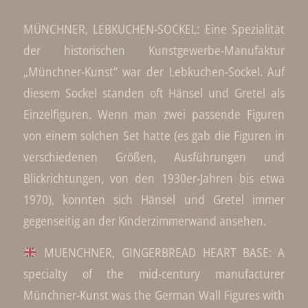
MÜNCHNER, LEBKUCHEN-SOCKEL: Eine Spezialität
der historischen Kunstgewerbe-Manufaktur
„Münchner-Kunst“ war der Lebkuchen-Sockel. Auf
diesem Sockel standen oft Hänsel und Gretel als
Einzelfiguren. Wenn man zwei passende Figuren
von einem solchen Set hatte (es gab die Figuren in
verschiedenen Größen, Ausführungen und
Blickrichtungen, von den 1930er-Jahren bis etwa
1970), konnten sich Hänsel und Gretel immer
gegenseitig an der Kinderzimmerwand ansehen.
MUENCHNER, GINGERBREAD HEART BASE: A
specialty of the mid-century manufacturer
Münchner-Kunst was the German Wall Figures with