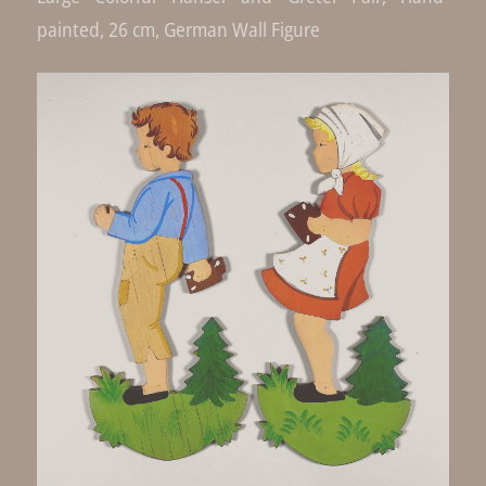
painted, 26 cm, German Wall Figure