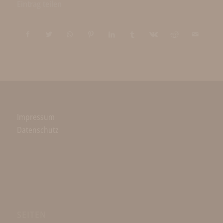
Eintrag teilen
Impressum
Datenschutz
SEITEN