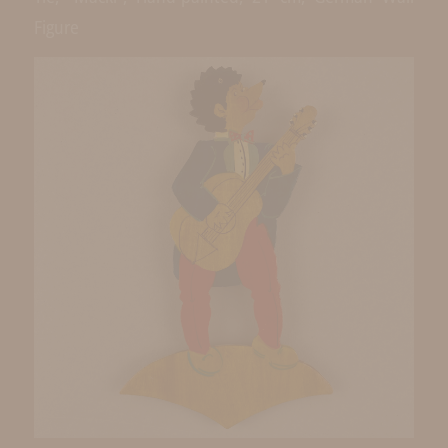
Figure