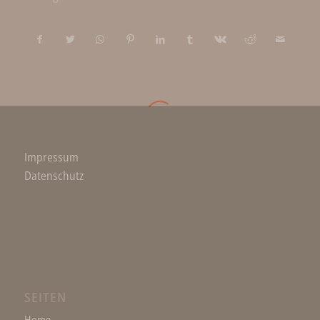
Impressum
Datenschutz
SEITEN
Home