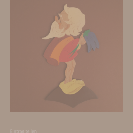
Eintrag teilen