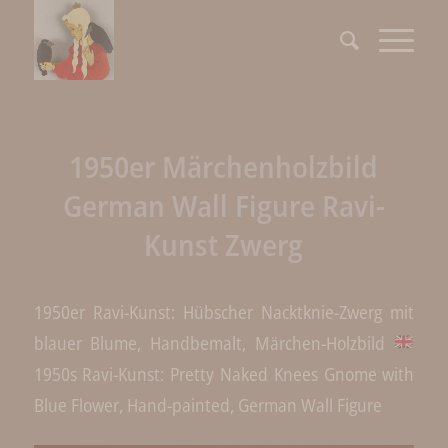
1950er Märchenholzbild
German Wall Figure Ravi-
Kunst Zwerg
1950er Ravi-Kunst: Hübscher Nacktknie-Zwerg mit
blauer Blume, Handbemalt, Märchen-Holzbild
1950s Ravi-Kunst: Pretty Naked Knees Gnome with
Blue Flower, Hand-painted, German Wall Figure