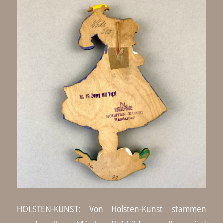
HOLSTEN-KUNST: Von Holsten-Kunst stammen