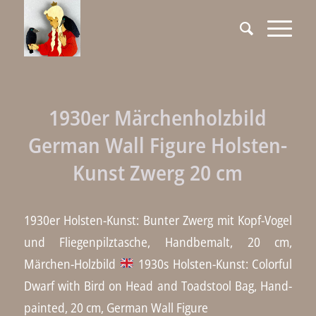
1930er Märchenholzbild
German Wall Figure Holsten-
Kunst Zwerg 20 cm
1930er Holsten-Kunst: Bunter Zwerg mit Kopf-Vogel
und Fliegenpilztasche, Handbemalt, 20 cm,
Märchen-Holzbild
1930s Holsten-Kunst: Colorful
Dwarf with Bird on Head and Toadstool Bag, Hand-
painted, 20 cm, German Wall Figure