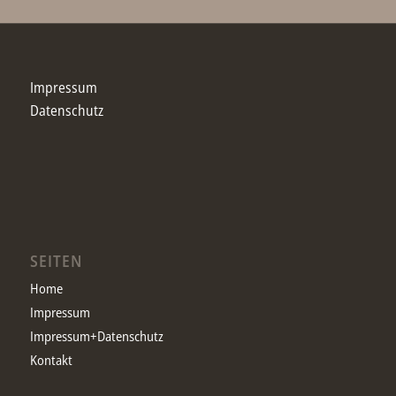
Impressum
Datenschutz
SEITEN
Home
Impressum
Impressum+Datenschutz
Kontakt