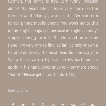
German, this name is now very funny, because
almost 100 years later, it looks very much like the
German word “Handy”, which is the German term
for cell phone/mobile phone. You won’t notice this
in the English language, because in English „handy“
simply means „practical“. The old wood pictures by
Handi are very rare to find; so far I’ve only known a
handful of dwarfs. The most beautiful one is a grim
Santa Claus with a big sack on his back and an
apple in his hand. Does anyone know more about
“Handi”? Please get in touch! (Buch/25)
Eintrag teilen