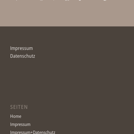
Impressum
Datenschutz
SEITEN
Home
Impressum
Impressum+Datenschutz