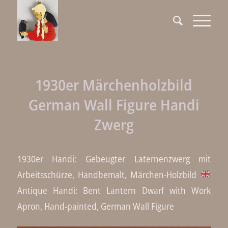
1930er Märchenholzbild
German Wall Figure Handi
Zwerg
1930er Handi: Gebeugter Laternenzwerg mit
Arbeitsschürze, Handbemalt, Märchen-Holzbild
Antique Handi: Bent Lantern Dwarf with Work
Apron, Hand-painted, German Wall Figure