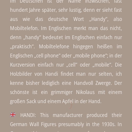
Im Deutschen ist der Name inzwischen, fast
hundert Jahre später, sehr lustig, denn er sieht fast
aus wie das deutsche Wort „Handy“, also
Mobiltelefon. Im Englischen merkt man das nicht,
denn „handy“ bedeutet im Englischen einfach nur
„praktisch“. Mobiltelefone hingegen heißen im
Englischen „cell phone“ oder „mobile phone“; in der
Kurzversion einfach nur „cell“ oder „mobile“. Die
Holzbilder von Handi findet man nur selten, ich
kenne bisher lediglich eine Handvoll Zwerge. Der
schönste ist ein grimmiger Nikolaus mit einem
großen Sack und einem Apfel in der Hand.
HANDI: This manufacturer produced their
German Wall Figures presumably in the 1930s. In