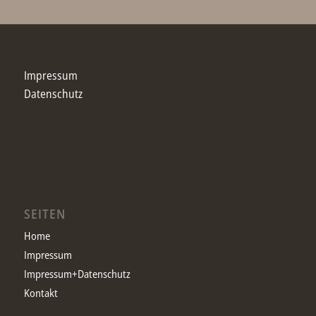
Impressum
Datenschutz
SEITEN
Home
Impressum
Impressum+Datenschutz
Kontakt