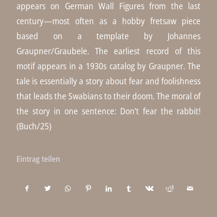
appears on German Wall Figures from the last
century—most often as a hobby fretsaw piece
based on a template by Johannes
Graupner/Graubele. The earliest record of this
motif appears in a 1930s catalog by Graupner. The
tale is essentially a story about fear and foolishness
that leads the Swabians to their doom. The moral of
the story in one sentence: Don’t fear the rabbit!
(Buch/25)
Eintrag teilen