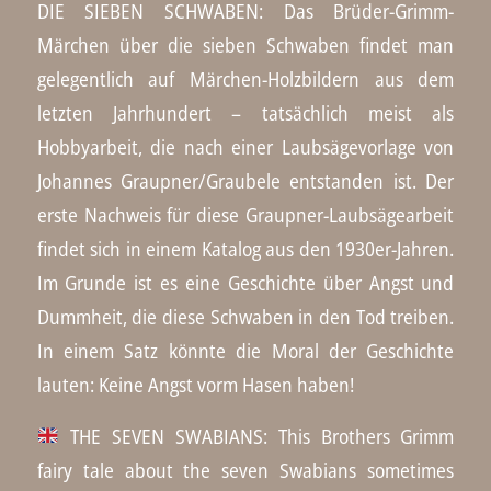
DIE SIEBEN SCHWABEN: Das Brüder-Grimm-
Märchen über die sieben Schwaben findet man
gelegentlich auf Märchen-Holzbildern aus dem
letzten Jahrhundert – tatsächlich meist als
Hobbyarbeit, die nach einer Laubsägevorlage von
Johannes Graupner/Graubele entstanden ist. Der
erste Nachweis für diese Graupner-Laubsägearbeit
findet sich in einem Katalog aus den 1930er-Jahren.
Im Grunde ist es eine Geschichte über Angst und
Dummheit, die diese Schwaben in den Tod treiben.
In einem Satz könnte die Moral der Geschichte
lauten: Keine Angst vorm Hasen haben!
THE SEVEN SWABIANS: This Brothers Grimm
fairy tale about the seven Swabians sometimes