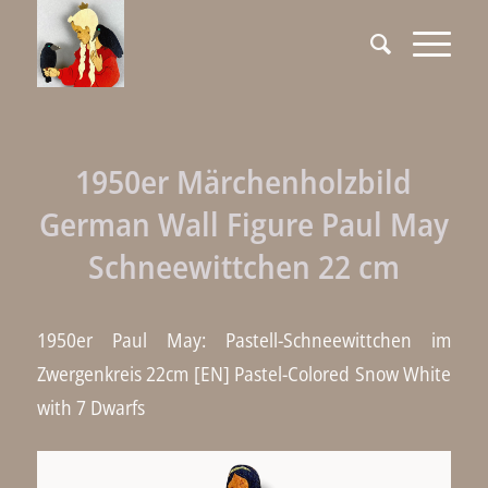
1950er Märchenholzbild
German Wall Figure Paul May
Schneewittchen 22 cm
1950er Paul May: Pastell-Schneewittchen im
Zwergenkreis 22cm [EN] Pastel-Colored Snow White
with 7 Dwarfs