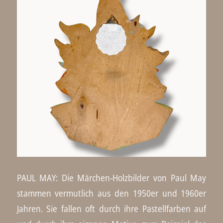
PAUL MAY: Die Märchen-Holzbilder von Paul May
stammen vermutlich aus den 1950er und 1960er
Jahren. Sie fallen oft durch ihre Pastellfarben auf