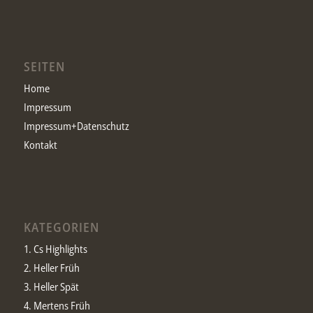
SEITEN
Home
Impressum
Impressum+Datenschutz
Kontakt
KATEGORIEN
1. Cs Highlights
2. Heller Früh
3. Heller Spät
4. Mertens Früh