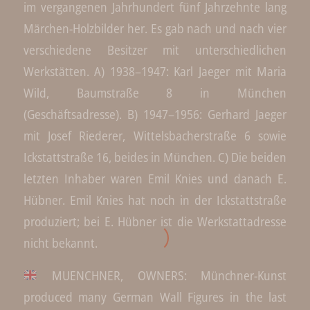
im vergangenen Jahrhundert fünf Jahrzehnte lang
Märchen-Holzbilder her. Es gab nach und nach vier
verschiedene Besitzer mit unterschiedlichen
Werkstätten. A) 1938–1947: Karl Jaeger mit Maria
Wild, Baumstraße 8 in München
(Geschäftsadresse). B) 1947–1956: Gerhard Jaeger
mit Josef Riederer, Wittelsbacherstraße 6 sowie
Ickstattstraße 16, beides in München. C) Die beiden
letzten Inhaber waren Emil Knies und danach E.
Hübner. Emil Knies hat noch in der Ickstattstraße
produziert; bei E. Hübner ist die Werkstattadresse
nicht bekannt.
MUENCHNER, OWNERS: Münchner-Kunst
produced many German Wall Figures in the last