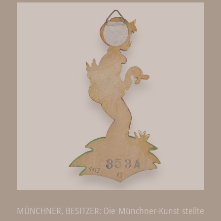
MÜNCHNER, BESITZER: Die Münchner-Kunst stellte