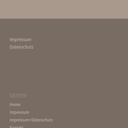
Impressum
Datenschutz
SEITEN
Home
Impressum
Impressum+Datenschutz
Kontakt