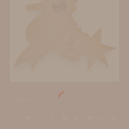
Eintrag teilen