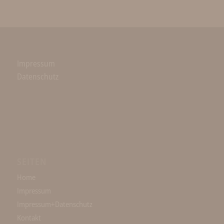
Impressum
Datenschutz
SEITEN
Home
Impressum
Impressum+Datenschutz
Kontakt