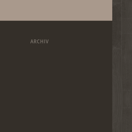
ARCHIV