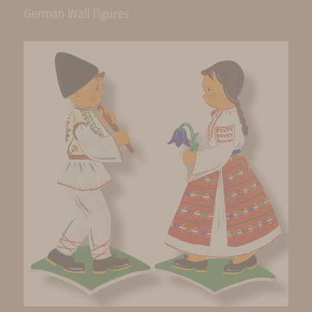
German Wall Figures