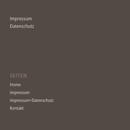
Impressum
Datenschutz
SEITEN
Home
Impressum
Impressum+Datenschutz
Kontakt