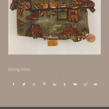
Eintrag teilen