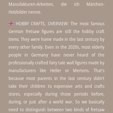
Manufakturen-Arbeiten, die ich Märchen-
Holzbilder nenne.
HOBBY CRAFTS, OVERVIEW: The most famous
German fretsaw figures are still the hobby craft
items. They were home made in the last century by
every other family. Even in the 2020s, most elderly
people in Germany have never heard of the
professionally crafted fairy tale wall figures made by
manufacturers like Heller or Mertens. That’s
because most parents in the last century didn’t
take their children to expensive arts and crafts
stores, especially during those periods before,
during, or just after a world war. So we basically
need to distinguish between two kinds of fretsaw