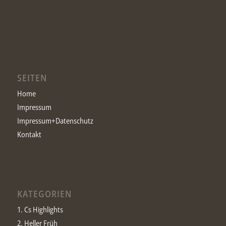
SEITEN
Home
Impressum
Impressum+Datenschutz
Kontakt
KATEGORIEN
1. Cs Highlights
2. Heller Früh