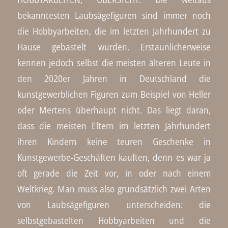
bekanntesten Laubsägefiguren sind immer noch
die Hobbyarbeiten, die im letzten Jahrhundert zu
Hause gebastelt wurden. Erstaunlicherweise
kennen jedoch selbst die meisten älteren Leute in
den 2020er Jahren in Deutschland die
kunstgewerblichen Figuren zum Beispiel von Heller
oder Mertens überhaupt nicht. Das liegt daran,
dass die meisten Eltern im letzten Jahrhundert
ihren Kindern keine teuren Geschenke in
Kunstgewerbe-Geschäften kauften, denn es war ja
oft gerade die Zeit vor, in oder nach einem
Weltkrieg. Man muss also grundsätzlich zwei Arten
von Laubsägefiguren unterscheiden: die
selbstgebastelten Hobbyarbeiten und die