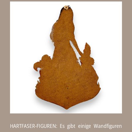
HARTFASER-FIGUREN: Es gibt einige Wandfiguren