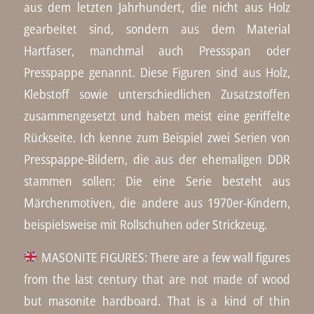
aus dem letzten Jahrhundert, die nicht aus Holz
gearbeitet sind, sondern aus dem Material
Hartfaser, manchmal auch Pressspan oder
Presspappe genannt. Diese Figuren sind aus Holz,
Klebstoff sowie unterschiedlichen Zusatzstoffen
zusammengesetzt und haben meist eine geriffelte
Rückseite. Ich kenne zum Beispiel zwei Serien von
Presspappe-Bildern, die aus der ehemaligen DDR
stammen sollen: Die eine Serie besteht aus
Märchenmotiven, die andere aus 1970er-Kindern,
beispielsweise mit Rollschuhen oder Strickzeug.
MASONITE FIGURES: There are a few wall figures
from the last century that are not made of wood
but masonite hardboard. That is a kind of thin