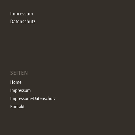
Impressum
Datenschutz
SEITEN
Home
Impressum
Impressum+Datenschutz
Kontakt