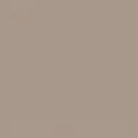
1950er Ravi-Kunst:
November-Mädchen mit
Strickzeug und Kerze 21 cm
1950s Ravi-Kunst: November Girl with Knitting and
Candle | German Wall Figure Märchen-Holzbild