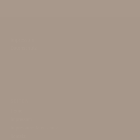
Impressum
Datenschutz
SEITEN
Home
Impressum
Impressum+Datenschutz
Kontakt