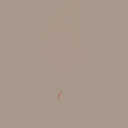
Eintrag teilen