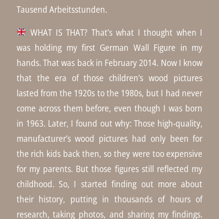
Tausend Arbeitsstunden.
WHAT IS THAT? That’s what I thought when I
was holding my first German Wall Figure in my
hands. That was back in February 2014. Now I know
that the era of those children’s wood pictures
lasted from the 1920s to the 1980s, but I had never
come across them before, even though I was born
in 1963. Later, I found out why: Those high-quality,
manufacturer’s wood pictures had only been for
the rich kids back then, so they were too expensive
for my parents. But those figures still reflected my
childhood. So, I started finding out more about
their history, putting in thousands of hours of
research, taking photos, and sharing my findings.