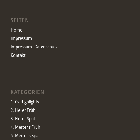
SEITEN
Home
Impressum
Impressum+Datenschutz
Kontakt
KATEGORIEN
1. Cs Highlights
2. Heller Früh
3. Heller Spät
4. Mertens Früh
5. Mertens Spät