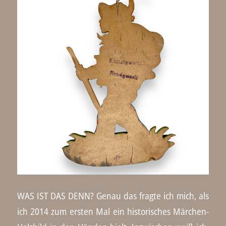
WAS IST DAS DENN? Genau das fragte ich mich, als
ich 2014 zum ersten Mal ein historisches Märchen-