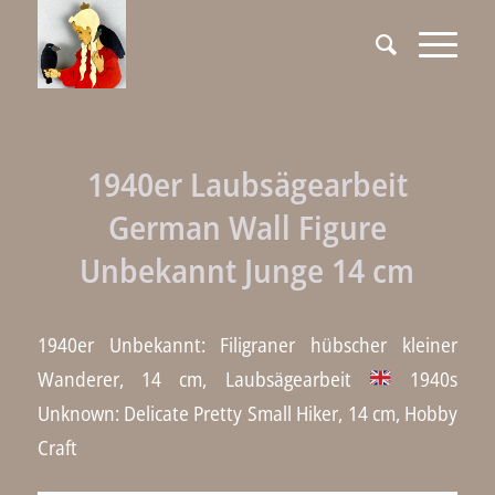
1940er Laubsägearbeit
German Wall Figure
Unbekannt Junge 14 cm
1940er Unbekannt: Filigraner hübscher kleiner
Wanderer, 14 cm, Laubsägearbeit
1940s
Unknown: Delicate Pretty Small Hiker, 14 cm, Hobby
Craft