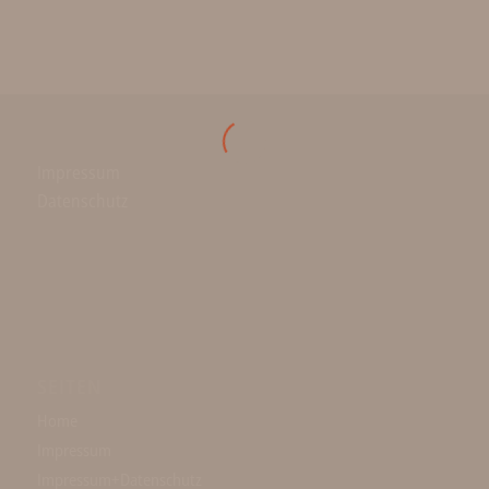
Impressum
Datenschutz
SEITEN
Home
Impressum
Impressum+Datenschutz