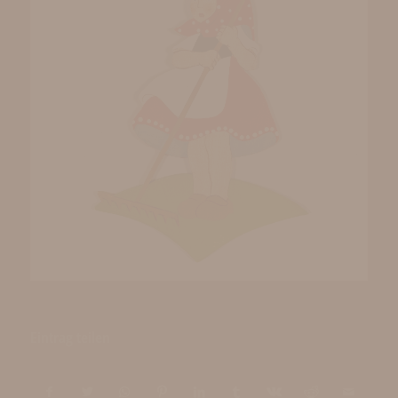
Eintrag teilen