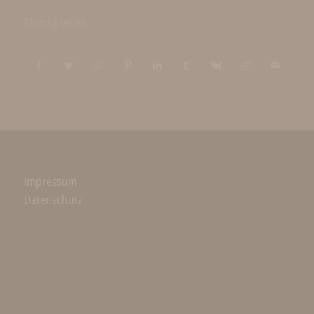
Eintrag teilen
Impressum
Datenschutz